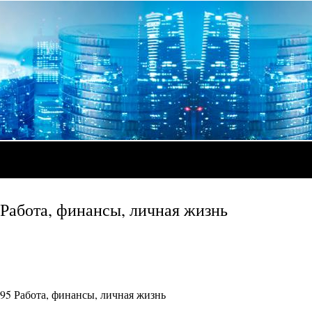
 Работа, финансы, личная жизнь
995 Работа, финансы, личная жизнь